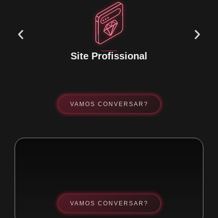
Site Profissional
VAMOS CONVERSAR?
VAMOS CONVERSAR?