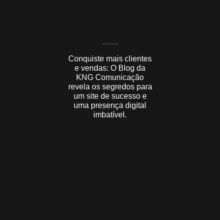
Conquiste mais clientes
e vendas:
O Blog da
KNG Comunicação
revela os segredos para
um site de sucesso e
uma presença digital
imbatível.