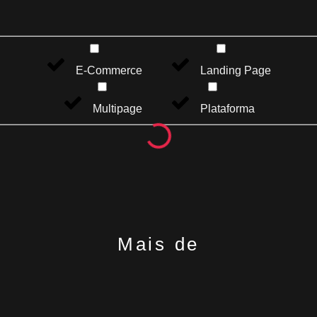
E-Commerce
Landing Page
Multipage
Plataforma
Mais de