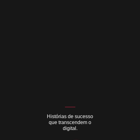
Histórias de sucesso
que transcendem o
digital.