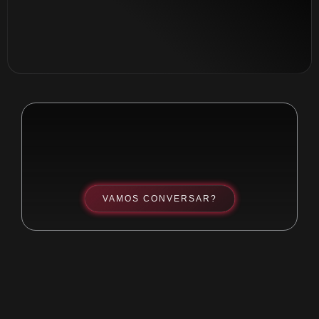
VAMOS CONVERSAR?