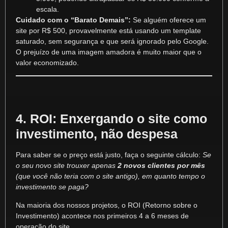
escala.
Cuidado com o “Barato Demais”:
Se alguém oferece um
site por R$ 500, provavelmente está usando um template
saturado, sem segurança e que será ignorado pelo Google.
O prejuízo de uma imagem amadora é muito maior que o
valor economizado.
4. ROI: Enxergando o site como
investimento, não despesa
Para saber se o preço está justo, faça o seguinte cálculo:
Se
o seu novo site trouxer apenas
2 novos clientes por mês
(que você não teria com o site antigo), em quanto tempo o
investimento se paga?
Na maioria dos nossos projetos, o ROI (Retorno sobre o
Investimento) acontece nos primeiros 4 a 6 meses de
operação do site.