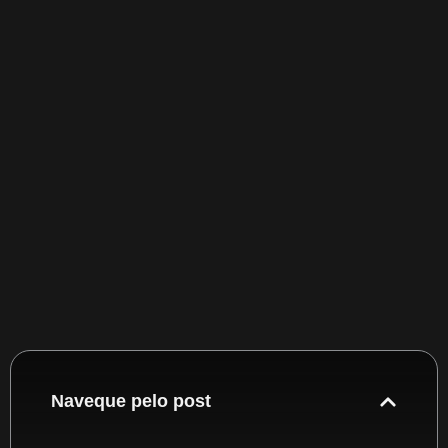
Naveque pelo post