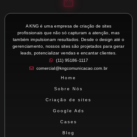
A KNG é uma empresa de criação de sites
profissionais que não só capturam a atenção, mas
também impulsionam resultados. Desde o design até o
gerenciamento, nossos sites são projetados para gerar
leads, potencializar vendas e encantar clientes.
(11) 95186-1117
comercial@kngcomunicacao.com.br
Home
Sobre Nós
Criação de sites
Google Ads
Cases
Blog