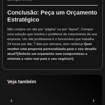
Conclusão: Peça um Orçamento
Estratégico
Não compre um site por “página” ou por “layout”. Compre
uma solução que resolva o problema de crescimento da sua
empresa. Um site profissional é o funcionário que trabalha
24 horas por dia, 7 dias por semana, sem reclamar.
Quer
receber uma proposta personalizada para o seu desafio
atual?
[Solicite um orçamento sem compromisso e
entenda o valor real para o seu negócio!]
Veja também