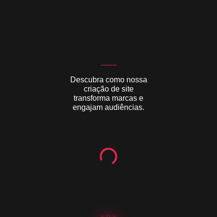
Descubra como nossa
criação de site
transforma marcas e
engajam audiências.