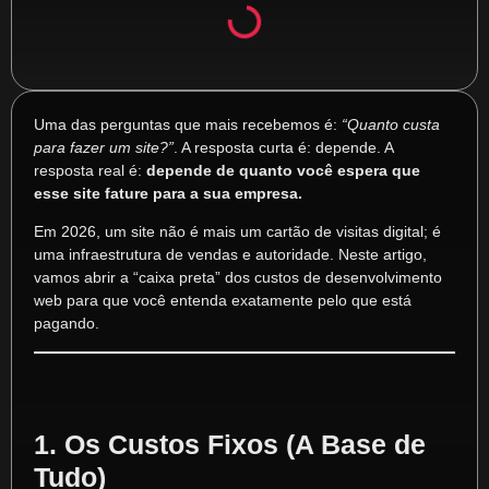
Uma das perguntas que mais recebemos é:
“Quanto custa
para fazer um site?”
. A resposta curta é: depende. A
resposta real é:
depende de quanto você espera que
esse site fature para a sua empresa.
Em 2026, um site não é mais um cartão de visitas digital; é
uma infraestrutura de vendas e autoridade. Neste artigo,
vamos abrir a “caixa preta” dos custos de desenvolvimento
web para que você entenda exatamente pelo que está
pagando.
1. Os Custos Fixos (A Base de
Tudo)