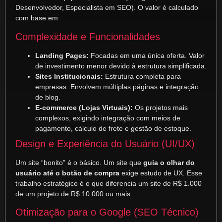
Desenvolvedor, Especialista em SEO). O valor é calculado
com base em:
Complexidade e Funcionalidades
Landing Pages:
Focadas em uma única oferta. Valor
de investimento menor devido à estrutura simplificada.
Sites Institucionais:
Estrutura completa para
empresas. Envolvem múltiplas páginas e integração
de blog.
E-commerce (Lojas Virtuais):
Os projetos mais
complexos, exigindo integração com meios de
pagamento, cálculo de frete e gestão de estoque.
Design e Experiência do Usuário (UI/UX)
Um site “bonito” é o básico. Um site que
guia o olhar do
usuário até o botão de compra
exige estudo de UX. Esse
trabalho estratégico é o que diferencia um site de R$ 1.000
de um projeto de R$ 10.000 ou mais.
Otimização para o Google (SEO Técnico)