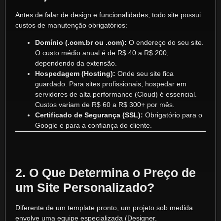
Antes de falar de design e funcionalidades, todo site possui
custos de manutenção obrigatórios:
Domínio (.com.br ou .com):
O endereço do seu site.
O custo médio anual é de R$ 40 a R$ 200,
dependendo da extensão.
Hospedagem (Hosting):
Onde seu site fica
guardado. Para sites profissionais, hospedar em
servidores de alta performance (Cloud) é essencial.
Custos variam de R$ 60 a R$ 300+ por mês.
Certificado de Segurança (SSL):
Obrigatório para o
Google e para a confiança do cliente.
2. O Que Determina o Preço de
um Site Personalizado?
Diferente de um template pronto, um projeto sob medida
envolve uma equipe especializada (Designer,