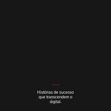
Histórias de sucesso
que transcendem o
digital.