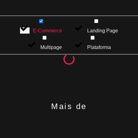
E-Commerce
Landing Page
Multipage
Plataforma
Mais de