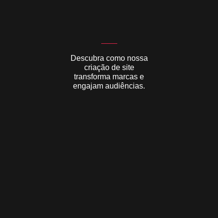
Descubra como nossa
criação de site
transforma marcas e
engajam audiências.