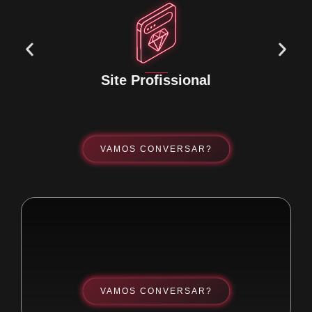
Site Profissional
VAMOS CONVERSAR?
VAMOS CONVERSAR?