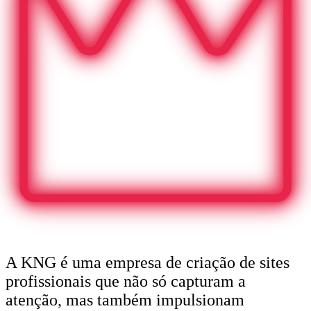
A KNG é uma empresa de criação de sites
profissionais que não só capturam a
atenção, mas também impulsionam