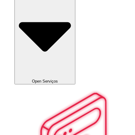
Open Serviços