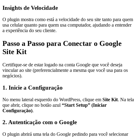
Insights de Velocidade
O plugin mostra como está a velocidade do seu site tanto para quem
usa celular quanto para quem usa computador, ajudando a entender
a experiência do seu cliente.
Passo a Passo para Conectar o Google
Site Kit
Certifique-se de estar logado na conta Google que você deseja
vincular ao site (preferencialmente a mesma que você usa para os
negócios).
1. Inicie a Configuração
No menu lateral esquerdo do WordPress, clique em
Site Kit
. Na tela
que abrir, clique no botão azul
“Start Setup” (Iniciar
Configuração)
.
2. Autenticação com o Google
O plugin abrirá uma tela do Google pedindo para você selecionar