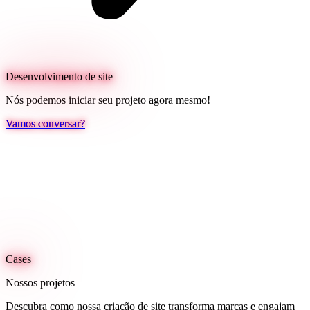
Desenvolvimento de site
Nós podemos iniciar seu projeto agora mesmo!
Vamos conversar?
Cases
Nossos projetos
Descubra como nossa criação de site transforma marcas e engajam