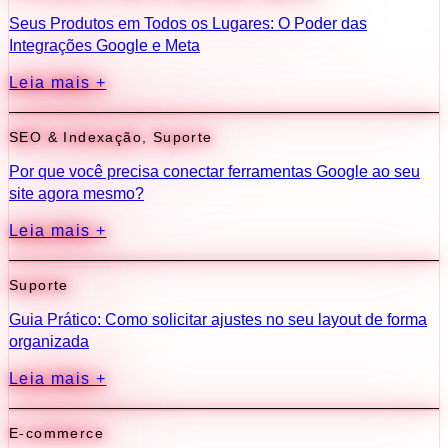
Seus Produtos em Todos os Lugares: O Poder das
Integrações Google e Meta
Leia mais +
SEO & Indexação
,
Suporte
Por que você precisa conectar ferramentas Google ao seu
site agora mesmo?
Leia mais +
Suporte
Guia Prático: Como solicitar ajustes no seu layout de forma
organizada
Leia mais +
E-commerce