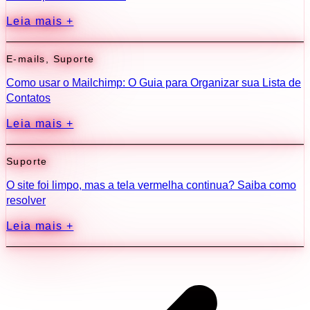
Leia mais +
E-mails
,
Suporte
Como usar o Mailchimp: O Guia para Organizar sua Lista de
Contatos
Leia mais +
Suporte
O site foi limpo, mas a tela vermelha continua? Saiba como
resolver
Leia mais +