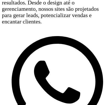
resultados. Desde o design até o
gerenciamento, nossos sites são projetados
para gerar leads, potencializar vendas e
encantar clientes.