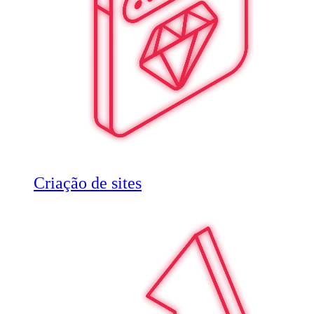
Criação de sites