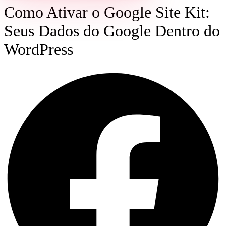
Como Ativar o Google Site Kit:
Seus Dados do Google Dentro do
WordPress