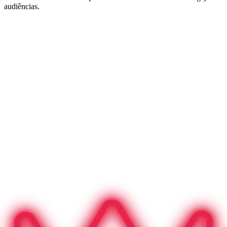
audiências.