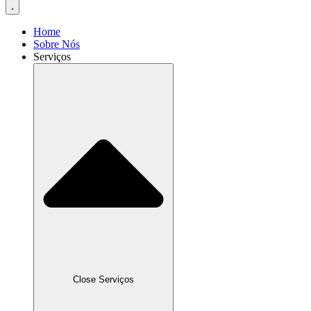
Home
Sobre Nós
Serviços
Close Serviços