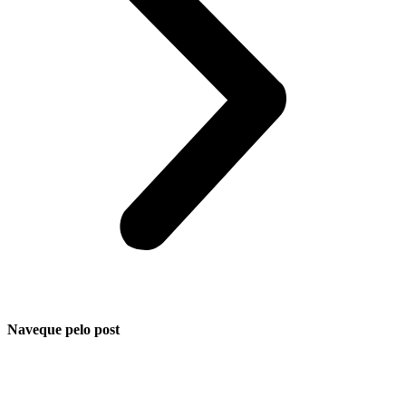
Naveque pelo post