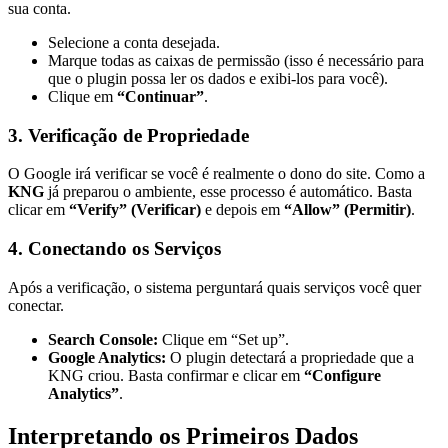
sua conta.
Selecione a conta desejada.
Marque todas as caixas de permissão (isso é necessário para
que o plugin possa ler os dados e exibi-los para você).
Clique em
“Continuar”
.
3. Verificação de Propriedade
O Google irá verificar se você é realmente o dono do site. Como a
KNG
já preparou o ambiente, esse processo é automático. Basta
clicar em
“Verify” (Verificar)
e depois em
“Allow” (Permitir)
.
4. Conectando os Serviços
Após a verificação, o sistema perguntará quais serviços você quer
conectar.
Search Console:
Clique em “Set up”.
Google Analytics:
O plugin detectará a propriedade que a
KNG criou. Basta confirmar e clicar em
“Configure
Analytics”
.
Interpretando os Primeiros Dados