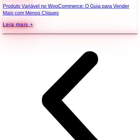
Produto Variável no WooCommerce: O Guia para Vender
Mais com Menos Cliques
Leia mais +