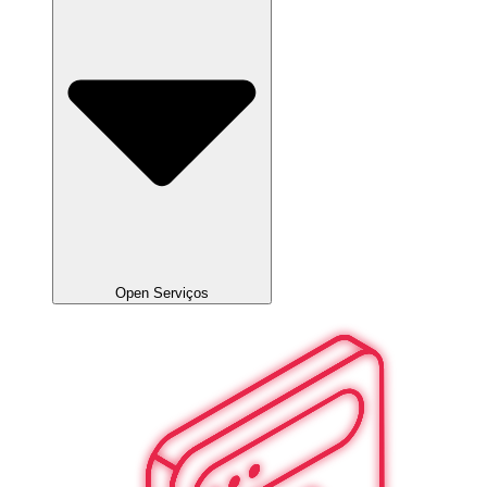
Open Serviços