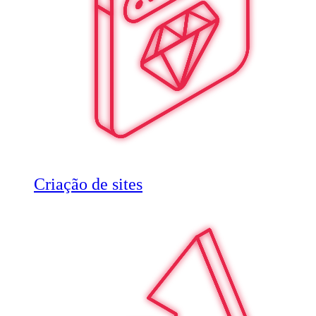
Criação de sites