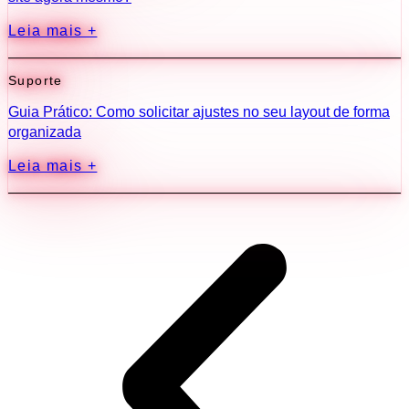
Leia mais +
Suporte
Guia Prático: Como solicitar ajustes no seu layout de forma
organizada
Leia mais +