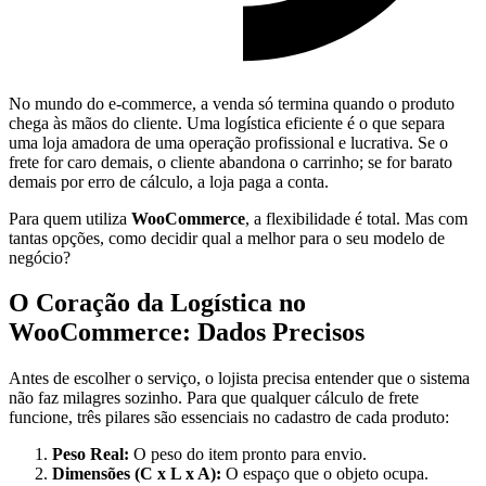
No mundo do e-commerce, a venda só termina quando o produto
chega às mãos do cliente. Uma logística eficiente é o que separa
uma loja amadora de uma operação profissional e lucrativa. Se o
frete for caro demais, o cliente abandona o carrinho; se for barato
demais por erro de cálculo, a loja paga a conta.
Para quem utiliza
WooCommerce
, a flexibilidade é total. Mas com
tantas opções, como decidir qual a melhor para o seu modelo de
negócio?
O Coração da Logística no
WooCommerce: Dados Precisos
Antes de escolher o serviço, o lojista precisa entender que o sistema
não faz milagres sozinho. Para que qualquer cálculo de frete
funcione, três pilares são essenciais no cadastro de cada produto:
Peso Real:
O peso do item pronto para envio.
Dimensões (C x L x A):
O espaço que o objeto ocupa.