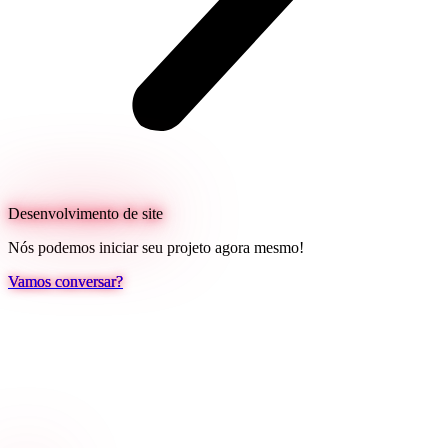
Desenvolvimento de site
Nós podemos iniciar seu projeto agora mesmo!
Vamos conversar?