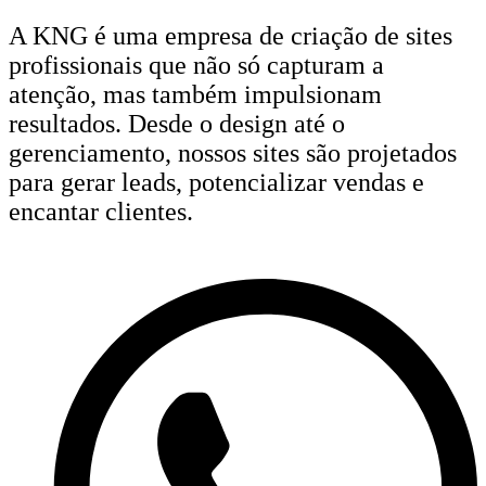
A KNG é uma empresa de criação de sites
profissionais que não só capturam a
atenção, mas também impulsionam
resultados. Desde o design até o
gerenciamento, nossos sites são projetados
para gerar leads, potencializar vendas e
encantar clientes.