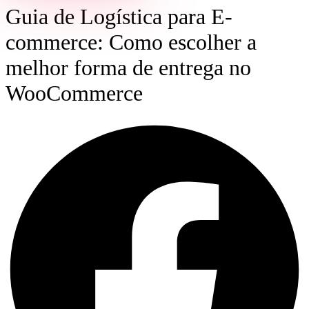
Guia de Logística para E-
commerce: Como escolher a
melhor forma de entrega no
WooCommerce