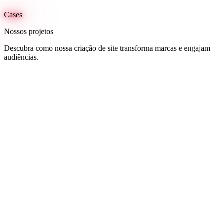
Cases
Nossos projetos
Descubra como nossa criação de site transforma marcas e engajam
audiências.