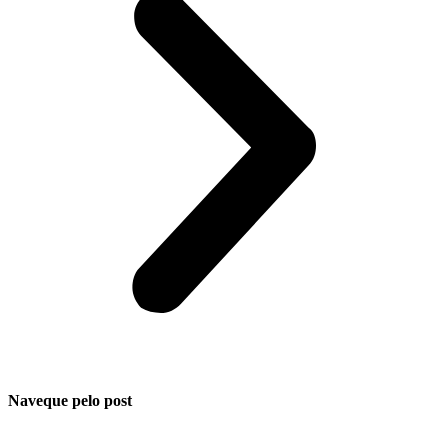
Naveque pelo post