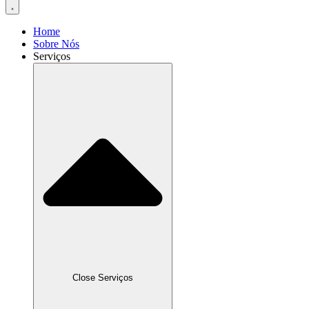
Home
Sobre Nós
Serviços
Close Serviços