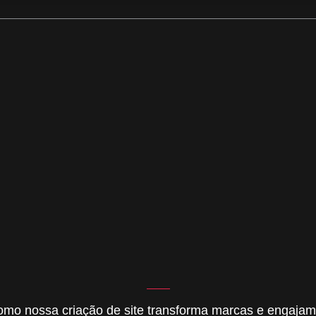
mo nossa criação de site transforma marcas e engajam