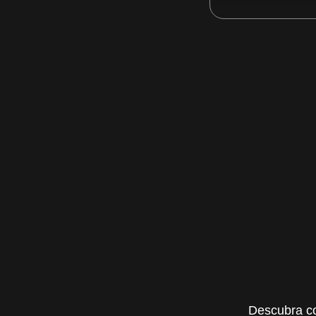
Descubra co