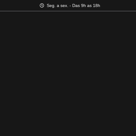
Seg. a sex. - Das 9h as 18h