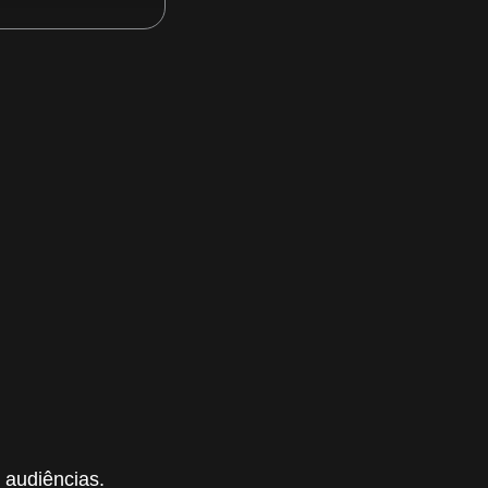
 audiências.