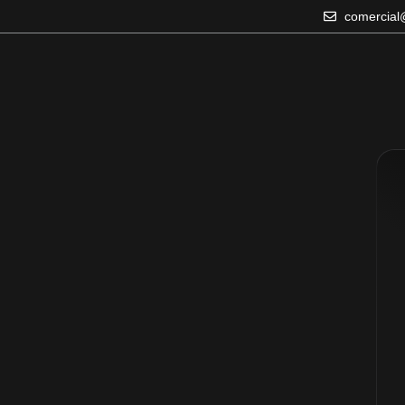
comercial