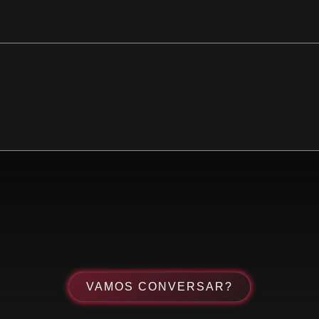
VAMOS CONVERSAR?