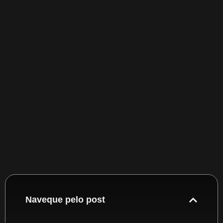
Naveque pelo post