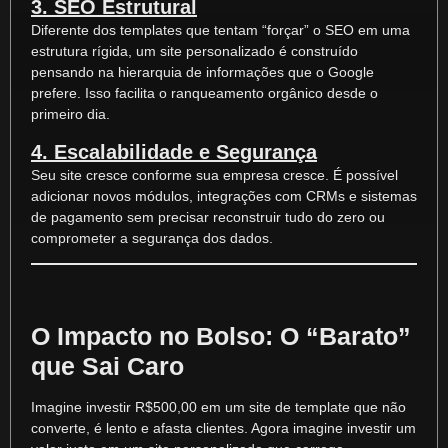
3. SEO Estrutural
Diferente dos templates que tentam “forçar” o SEO em uma
estrutura rígida, um site personalizado é construído
pensando na hierarquia de informações que o Google
prefere. Isso facilita o ranqueamento orgânico desde o
primeiro dia.
4. Escalabilidade e Segurança
Seu site cresce conforme sua empresa cresce. É possível
adicionar novos módulos, integrações com CRMs e sistemas
de pagamento sem precisar reconstruir tudo do zero ou
comprometer a segurança dos dados.
O Impacto no Bolso: O “Barato”
que Sai Caro
Imagine investir R$500,00 em um site de template que não
converte, é lento e afasta clientes. Agora imagine investir um