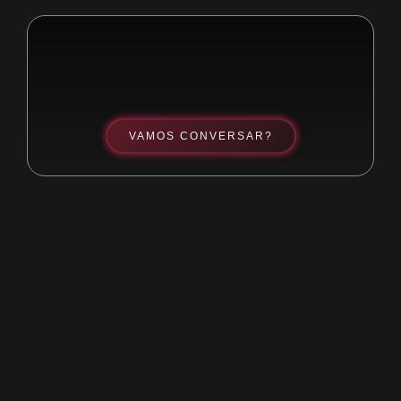
VAMOS CONVERSAR?