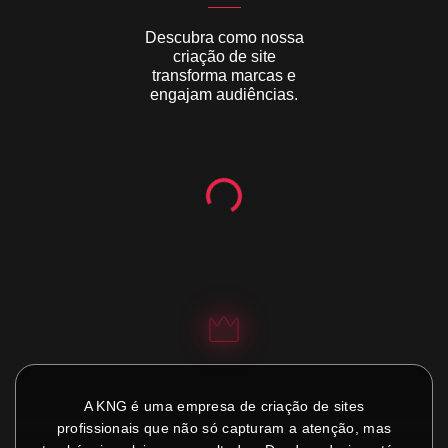
Descubra como nossa
criação de site
transforma marcas e
engajam audiências.
A KNG é uma empresa de criação de sites
profissionais que não só capturam a atenção, mas