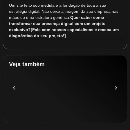
Um site feito sob medida é a fundação de toda a sua
estratégia digital. Não deixe a imagem da sua empresa nas
mãos de uma estrutura genérica.
Quer saber como
transformar sua presença digital com um projeto
exclusivo?
[Fale com nossos especialistas e receba um
diagnóstico do seu projeto!]
Veja também