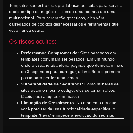
Templates são estruturas pré-fabricadas, feitas para servir a
qualquer tipo de negócio — desde uma padaria até uma
multinacional. Para serem tão genéricos, eles vêm
carregados de códigos desnecessários e ferramentas que
você nunca usará.
Os riscos ocultos:
Performance Comprometida:
Sites baseados em
templates costumam ser pesados. Em um mundo
onde o usuário abandona páginas que demoram mais
de 3 segundos para carregar, a lentidão é o primeiro
passo para perder uma venda.
Vulnerabilidade de Segurança:
Como milhares de
sites usam o mesmo código, eles se tornam alvos
fáceis para ataques em massa.
Limitação de Crescimento:
No momento em que
você precisar de uma funcionalidade específica, o
template “trava” e impede a evolução do seu site.