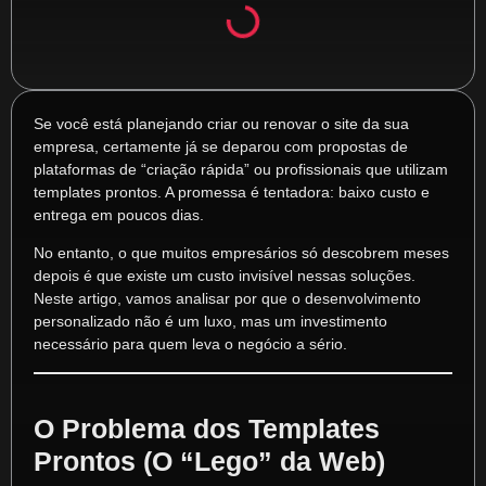
Se você está planejando criar ou renovar o site da sua
empresa, certamente já se deparou com propostas de
plataformas de “criação rápida” ou profissionais que utilizam
templates prontos. A promessa é tentadora: baixo custo e
entrega em poucos dias.
No entanto, o que muitos empresários só descobrem meses
depois é que existe um custo invisível nessas soluções.
Neste artigo, vamos analisar por que o desenvolvimento
personalizado não é um luxo, mas um investimento
necessário para quem leva o negócio a sério.
O Problema dos Templates
Prontos (O “Lego” da Web)