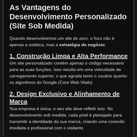
As Vantagens do
Desenvolvimento Personalizado
(Site Sob Medida)
Quando desenvolvemos um site do zero, o foco não é
apenas a estética, mas a
estratégia de negócio
.
1. Construção Limpa e Alta Performance
Um site personalizado contém apenas o código necessário
para as suas funções. Isso resulta em uma velocidade de
carregamento superior, o que agrada tanto o usuário quanto
os algoritmos do Google (Core Web Vitals).
2. Design Exclusivo e Alinhamento de
Marca
Sua empresa é única, e seu site deve refletir isso. No
desenvolvimento sob medida, cada pixel é planejado para
transmitir a identidade da sua marca, criando uma conexão
imediata e profissional com o visitante.