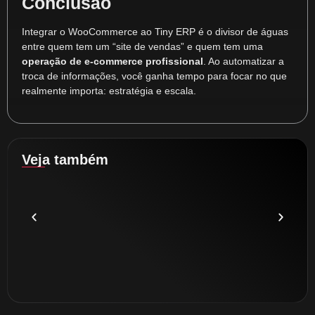
Conclusão
Integrar o WooCommerce ao Tiny ERP é o divisor de águas
entre quem tem um “site de vendas” e quem tem uma
operação de e-commerce profissional
. Ao automatizar a
troca de informações, você ganha tempo para focar no que
realmente importa: estratégia e escala.
Veja também