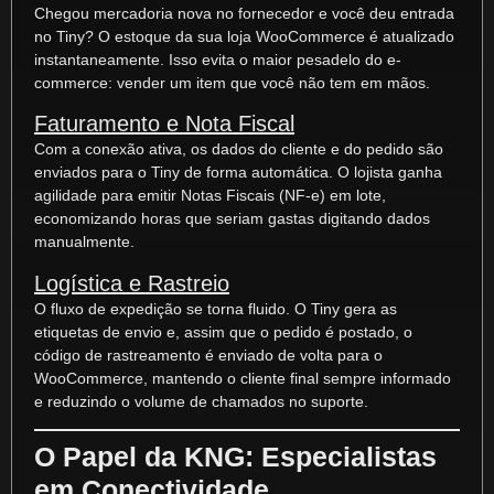
Chegou mercadoria nova no fornecedor e você deu entrada
no Tiny? O estoque da sua loja WooCommerce é atualizado
instantaneamente. Isso evita o maior pesadelo do e-
commerce: vender um item que você não tem em mãos.
Faturamento e Nota Fiscal
Com a conexão ativa, os dados do cliente e do pedido são
enviados para o Tiny de forma automática. O lojista ganha
agilidade para emitir Notas Fiscais (NF-e) em lote,
economizando horas que seriam gastas digitando dados
manualmente.
Logística e Rastreio
O fluxo de expedição se torna fluido. O Tiny gera as
etiquetas de envio e, assim que o pedido é postado, o
código de rastreamento é enviado de volta para o
WooCommerce, mantendo o cliente final sempre informado
e reduzindo o volume de chamados no suporte.
O Papel da KNG: Especialistas
em Conectividade