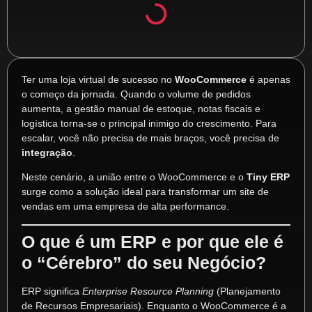
Ter uma loja virtual de sucesso no
WooCommerce
é apenas
o começo da jornada. Quando o volume de pedidos
aumenta, a gestão manual de estoque, notas fiscais e
logística torna-se o principal inimigo do crescimento. Para
escalar, você não precisa de mais braços, você precisa de
integração
.
Neste cenário, a união entre o WooCommerce e o
Tiny ERP
surge como a solução ideal para transformar um site de
vendas em uma empresa de alta performance.
O que é um ERP e por que ele é
o “Cérebro” do seu Negócio?
ERP significa
Enterprise Resource Planning
(Planejamento
de Recursos Empresariais). Enquanto o WooCommerce é a