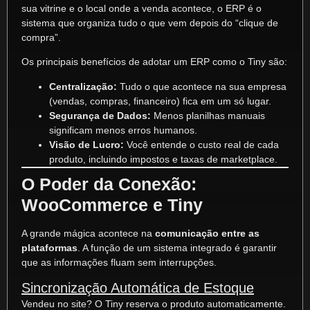
sua vitrine e o local onde a venda acontece, o ERP é o
sistema que organiza tudo o que vem depois do “clique de
compra”.
Os principais benefícios de adotar um ERP como o Tiny são:
Centralização:
Tudo o que acontece na sua empresa
(vendas, compras, financeiro) fica em um só lugar.
Segurança de Dados:
Menos planilhas manuais
significam menos erros humanos.
Visão de Lucro:
Você entende o custo real de cada
produto, incluindo impostos e taxas de marketplace.
O Poder da Conexão:
WooCommerce e Tiny
A grande mágica acontece na
comunicação entre as
plataformas
. A função de um sistema integrado é garantir
que as informações fluam sem interrupções.
Sincronização Automática de Estoque
Vendeu no site? O Tiny reserva o produto automaticamente.