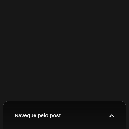
Naveque pelo post