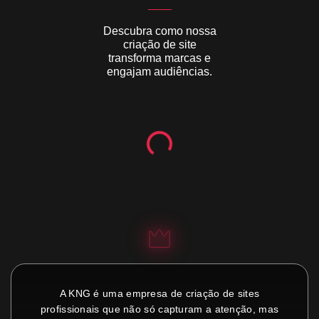
Descubra como nossa
criação de site
transforma marcas e
engajam audiências.
A KNG é uma empresa de criação de sites
profissionais que não só capturam a atenção, mas