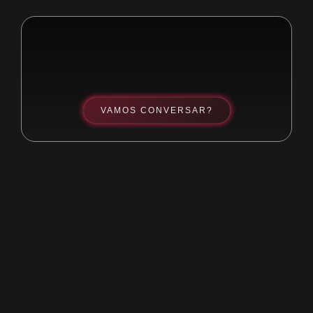
VAMOS CONVERSAR?